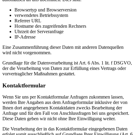
Browsertyp und Browserversion
verwendetes Betriebssystem
Referrer URL
Hostname des zugreifenden Rechners
Uhrzeit der Serveranfrage
IP-Adresse
Eine Zusammenführung dieser Daten mit anderen Datenquellen
wird nicht vorgenommen.
Grundlage für die Datenverarbeitung ist Art. 6 Abs. 1 lit. f DSGVO,
der die Verarbeitung von Daten zur Erfüllung eines Vertrags oder
vorvertraglicher Maßnahmen gestattet.
Kontaktformular
Wenn Sie uns per Kontaktformular Anfragen zukommen lassen,
werden Ihre Angaben aus dem Anfrageformular inklusive der von
Ihnen dort angegebenen Kontaktdaten zwecks Bearbeitung der
Anfrage und für den Fall von Anschlussfragen bei uns gespeichert.
Diese Daten geben wir nicht ohne Ihre Einwilligung weiter.
Die Verarbeitung der in das Kontaktformular eingegebenen Daten
erfolgt somit ausschließlich auf Grundlage Ihrer Einwilligung (Art. 6