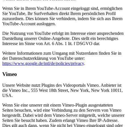
Wenn Sie in Ihrem YouTube-Account eingeloggt sind, ermöglichen
Sie YouTube, Ihr Surfverhalten direkt Ihrem persönlichen Profil
zuzuordnen. Dies können Sie verhindern, indem Sie sich aus Ihrem
YouTube-Account ausloggen.
Die Nutzung von YouTube erfolgt im Interesse einer ansprechenden
Darstellung unserer Online-Angebote. Dies stellt ein berechtigtes
Interesse im Sinne von Art. 6 Abs. 1 lit. f DSGVO dar.
Weitere Informationen zum Umgang mit Nutzerdaten finden Sie in
der Datenschutzerklärung von YouTube unter:
https://www.google.de/intl/de/policies/privacy
.
Vimeo
Unsere Website nutzt Plugins des Videoportals Vimeo. Anbieter ist
die Vimeo Inc., 555 West 18th Street, New York, New York 10011,
USA.
Wenn Sie eine unserer mit einem Vimeo-Plugin ausgestatteten
Seiten besuchen, wird eine Verbindung zu den Servern von Vimeo
hergestellt. Dabei wird dem Vimeo-Server mitgeteilt, welche unserer
Seiten Sie besucht haben. Zudem erlangt Vimeo Ihre IP-Adresse.
Dies gilt auch dann, wenn Sie nicht bei Vimeo eingeloggt sind oder