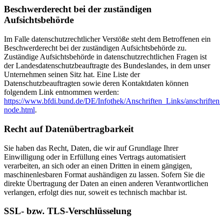
Beschwerderecht bei der zuständigen
Aufsichtsbehörde
Im Falle datenschutzrechtlicher Verstöße steht dem Betroffenen ein
Beschwerderecht bei der zuständigen Aufsichtsbehörde zu.
Zuständige Aufsichtsbehörde in datenschutzrechtlichen Fragen ist
der Landesdatenschutzbeauftragte des Bundeslandes, in dem unser
Unternehmen seinen Sitz hat. Eine Liste der
Datenschutzbeauftragten sowie deren Kontaktdaten können
folgendem Link entnommen werden:
https://www.bfdi.bund.de/DE/Infothek/Anschriften_Links/anschriften
node.html
.
Recht auf Datenübertragbarkeit
Sie haben das Recht, Daten, die wir auf Grundlage Ihrer
Einwilligung oder in Erfüllung eines Vertrags automatisiert
verarbeiten, an sich oder an einen Dritten in einem gängigen,
maschinenlesbaren Format aushändigen zu lassen. Sofern Sie die
direkte Übertragung der Daten an einen anderen Verantwortlichen
verlangen, erfolgt dies nur, soweit es technisch machbar ist.
SSL- bzw. TLS-Verschlüsselung