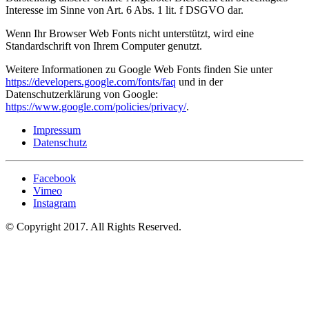
Interesse im Sinne von Art. 6 Abs. 1 lit. f DSGVO dar.
Wenn Ihr Browser Web Fonts nicht unterstützt, wird eine
Standardschrift von Ihrem Computer genutzt.
Weitere Informationen zu Google Web Fonts finden Sie unter
https://developers.google.com/fonts/faq
und in der
Datenschutzerklärung von Google:
https://www.google.com/policies/privacy/
.
Impressum
Datenschutz
Facebook
Vimeo
Instagram
© Copyright 2017. All Rights Reserved.