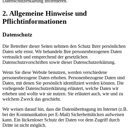
Datenschutzerklärung informieren.
2. Allgemeine Hinweise und
Pflichtinformationen
Datenschutz
Die Betreiber dieser Seiten nehmen den Schutz Ihrer persönlichen
Daten sehr ernst. Wir behandeln Ihre personenbezogenen Daten
vertraulich und entsprechend der gesetzlichen
Datenschutzvorschriften sowie dieser Datenschutzerklärung.
Wenn Sie diese Website benutzen, werden verschiedene
personenbezogene Daten erhoben. Personenbezogene Daten sind
Daten, mit denen Sie persönlich identifiziert werden können. Die
vorliegende Datenschutzerklärung erläutert, welche Daten wir
erheben und wofür wir sie nutzen. Sie erläutert auch, wie und zu
welchem Zweck das geschieht.
Wir weisen darauf hin, dass die Datenübertragung im Internet (z.B.
bei der Kommunikation per E-Mail) Sicherheitslücken aufweisen
kann. Ein lückenloser Schutz der Daten vor dem Zugriff durch
Dritte ist nicht möglich.