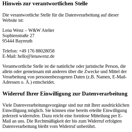
Hinweis zur verantwortlichen Stelle
Die verantwortliche Stelle für die Datenverarbeitung auf dieser
Website ist:
Lena Wenz – W&W Atelier
Sophienstraße 27
95444 Bayreuth
Telefon: +49 176 88028058
E-Mail: hello@lenawenz.de
Verantwortliche Stelle ist die natürliche oder juristische Person, die
allein oder gemeinsam mit anderen über die Zwecke und Mittel der
Verarbeitung von personenbezogenen Daten (z.B. Namen, E-Mail-
Adressen o. Ä.) entscheidet.
Widerruf Ihrer Einwilligung zur Datenverarbeitung
Viele Datenverarbeitungsvorgänge sind nur mit Ihrer ausdrücklichen
Einwilligung möglich. Sie können eine bereits erteilte Einwilligung
jederzeit widerrufen. Dazu reicht eine formlose Mitteilung per E-
Mail an uns. Die Rechtmäßigkeit der bis zum Widerruf erfolgten
Datenverarbeitung bleibt vom Widerruf unberührt.