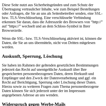
Diese Seite nutzt aus Sicherheitsgründen und zum Schutz der
Übertragung vertraulicher Inhalte, wie zum Beispiel Bestellungen
oder Anfragen, die Sie an uns als Seitenbetreiber senden, eine SSL-
bzw. TLS-Verschlüsselung. Eine verschlüsselte Verbindung
erkennen Sie daran, dass die Adresszeile des Browsers von “http://”
auf “https://” wechselt und an dem Schloss-Symbol in Ihrer
Browserzeile.
Wenn die SSL- bzw. TLS-Verschlüsselung aktiviert ist, können die
Daten, die Sie an uns übermitteln, nicht von Dritten mitgelesen
werden.
Auskunft, Sperrung, Löschung
Sie haben im Rahmen der geltenden gesetzlichen Bestimmungen
jederzeit das Recht auf unentgeltliche Auskunft über Ihre
gespeicherten personenbezogenen Daten, deren Herkunft und
Empfänger und den Zweck der Datenverarbeitung und ggf. ein
Recht auf Berichtigung, Sperrung oder Löschung dieser Daten.
Hierzu sowie zu weiteren Fragen zum Thema personenbezogene
Daten können Sie sich jederzeit unter der im Impressum
angegebenen Adresse an uns wenden.
Widerspruch gegen Werbe-Mails