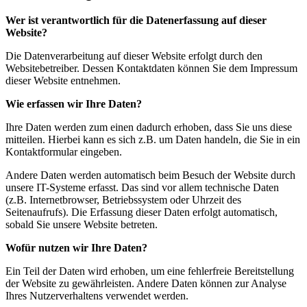
Wer ist verantwortlich für die Datenerfassung auf dieser
Website?
Die Datenverarbeitung auf dieser Website erfolgt durch den
Websitebetreiber. Dessen Kontaktdaten können Sie dem Impressum
dieser Website entnehmen.
Wie erfassen wir Ihre Daten?
Ihre Daten werden zum einen dadurch erhoben, dass Sie uns diese
mitteilen. Hierbei kann es sich z.B. um Daten handeln, die Sie in ein
Kontaktformular eingeben.
Andere Daten werden automatisch beim Besuch der Website durch
unsere IT-Systeme erfasst. Das sind vor allem technische Daten
(z.B. Internetbrowser, Betriebssystem oder Uhrzeit des
Seitenaufrufs). Die Erfassung dieser Daten erfolgt automatisch,
sobald Sie unsere Website betreten.
Wofür nutzen wir Ihre Daten?
Ein Teil der Daten wird erhoben, um eine fehlerfreie Bereitstellung
der Website zu gewährleisten. Andere Daten können zur Analyse
Ihres Nutzerverhaltens verwendet werden.