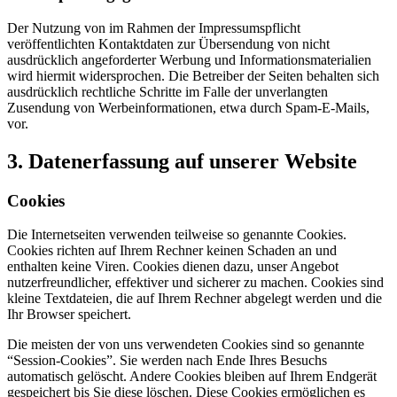
Der Nutzung von im Rahmen der Impressumspflicht
veröffentlichten Kontaktdaten zur Übersendung von nicht
ausdrücklich angeforderter Werbung und Informationsmaterialien
wird hiermit widersprochen. Die Betreiber der Seiten behalten sich
ausdrücklich rechtliche Schritte im Falle der unverlangten
Zusendung von Werbeinformationen, etwa durch Spam-E-Mails,
vor.
3. Datenerfassung auf unserer Website
Cookies
Die Internetseiten verwenden teilweise so genannte Cookies.
Cookies richten auf Ihrem Rechner keinen Schaden an und
enthalten keine Viren. Cookies dienen dazu, unser Angebot
nutzerfreundlicher, effektiver und sicherer zu machen. Cookies sind
kleine Textdateien, die auf Ihrem Rechner abgelegt werden und die
Ihr Browser speichert.
Die meisten der von uns verwendeten Cookies sind so genannte
“Session-Cookies”. Sie werden nach Ende Ihres Besuchs
automatisch gelöscht. Andere Cookies bleiben auf Ihrem Endgerät
gespeichert bis Sie diese löschen. Diese Cookies ermöglichen es