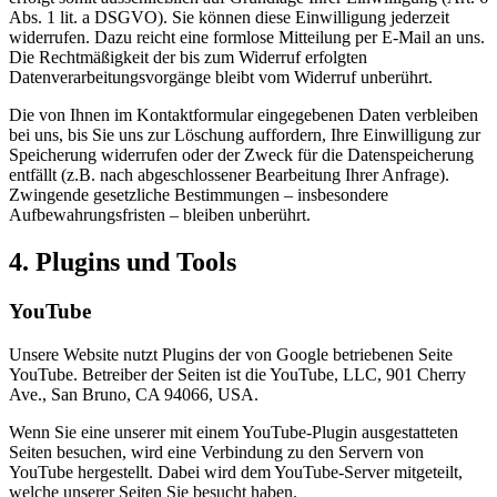
Abs. 1 lit. a DSGVO). Sie können diese Einwilligung jederzeit
widerrufen. Dazu reicht eine formlose Mitteilung per E-Mail an uns.
Die Rechtmäßigkeit der bis zum Widerruf erfolgten
Datenverarbeitungsvorgänge bleibt vom Widerruf unberührt.
Die von Ihnen im Kontaktformular eingegebenen Daten verbleiben
bei uns, bis Sie uns zur Löschung auffordern, Ihre Einwilligung zur
Speicherung widerrufen oder der Zweck für die Datenspeicherung
entfällt (z.B. nach abgeschlossener Bearbeitung Ihrer Anfrage).
Zwingende gesetzliche Bestimmungen – insbesondere
Aufbewahrungsfristen – bleiben unberührt.
4. Plugins und Tools
YouTube
Unsere Website nutzt Plugins der von Google betriebenen Seite
YouTube. Betreiber der Seiten ist die YouTube, LLC, 901 Cherry
Ave., San Bruno, CA 94066, USA.
Wenn Sie eine unserer mit einem YouTube-Plugin ausgestatteten
Seiten besuchen, wird eine Verbindung zu den Servern von
YouTube hergestellt. Dabei wird dem YouTube-Server mitgeteilt,
welche unserer Seiten Sie besucht haben.