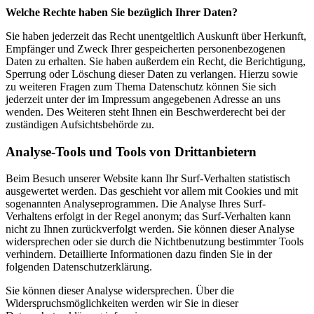
Welche Rechte haben Sie bezüglich Ihrer Daten?
Sie haben jederzeit das Recht unentgeltlich Auskunft über Herkunft,
Empfänger und Zweck Ihrer gespeicherten personenbezogenen
Daten zu erhalten. Sie haben außerdem ein Recht, die Berichtigung,
Sperrung oder Löschung dieser Daten zu verlangen. Hierzu sowie
zu weiteren Fragen zum Thema Datenschutz können Sie sich
jederzeit unter der im Impressum angegebenen Adresse an uns
wenden. Des Weiteren steht Ihnen ein Beschwerderecht bei der
zuständigen Aufsichtsbehörde zu.
Analyse-Tools und Tools von Drittanbietern
Beim Besuch unserer Website kann Ihr Surf-Verhalten statistisch
ausgewertet werden. Das geschieht vor allem mit Cookies und mit
sogenannten Analyseprogrammen. Die Analyse Ihres Surf-
Verhaltens erfolgt in der Regel anonym; das Surf-Verhalten kann
nicht zu Ihnen zurückverfolgt werden. Sie können dieser Analyse
widersprechen oder sie durch die Nichtbenutzung bestimmter Tools
verhindern. Detaillierte Informationen dazu finden Sie in der
folgenden Datenschutzerklärung.
Sie können dieser Analyse widersprechen. Über die
Widerspruchsmöglichkeiten werden wir Sie in dieser