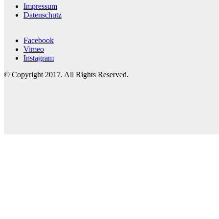
Impressum
Datenschutz
Facebook
Vimeo
Instagram
© Copyright 2017. All Rights Reserved.