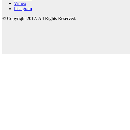
Vimeo
Instagram
© Copyright 2017. All Rights Reserved.