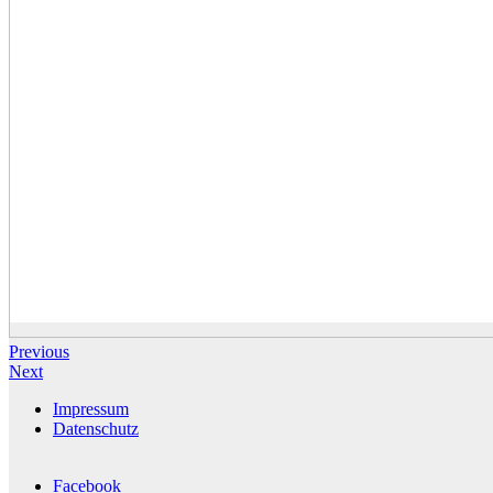
Previous
Next
Impressum
Datenschutz
Facebook