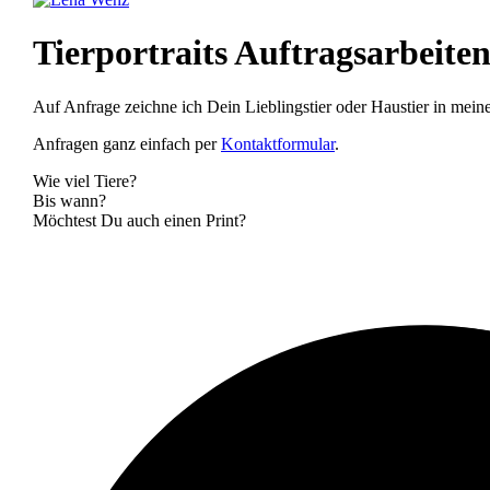
Tierportraits Auftragsarbeite
Auf Anfrage zeichne ich Dein Lieblingstier oder Haustier in meine
Anfragen ganz einfach per
Kontaktformular
.
Wie viel Tiere?
Bis wann?
Möchtest Du auch einen Print?